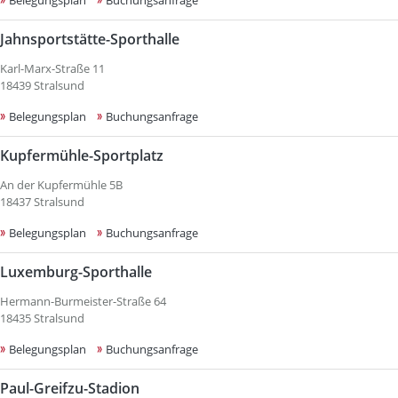
Jahnsportstätte-Sporthalle
Karl-Marx-Straße 11
18439 Stralsund
Belegungsplan
Buchungsanfrage
Kupfermühle-Sportplatz
An der Kupfermühle 5B
18437 Stralsund
Belegungsplan
Buchungsanfrage
Luxemburg-Sporthalle
Hermann-Burmeister-Straße 64
18435 Stralsund
Belegungsplan
Buchungsanfrage
Paul-Greifzu-Stadion