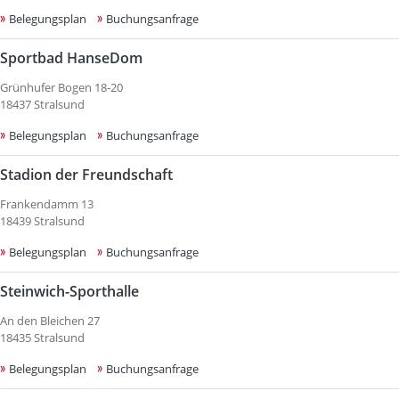
Belegungsplan
Buchungsanfrage
Sportbad HanseDom
Grünhufer Bogen 18-20
18437 Stralsund
Belegungsplan
Buchungsanfrage
Stadion der Freundschaft
Frankendamm 13
18439 Stralsund
Belegungsplan
Buchungsanfrage
Steinwich-Sporthalle
An den Bleichen 27
18435 Stralsund
Belegungsplan
Buchungsanfrage