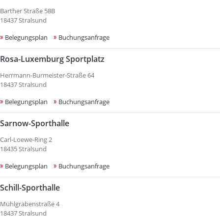
Barther Straße 58B
18437 Stralsund
Belegungsplan
Buchungsanfrage
Rosa-Luxemburg Sportplatz
Herrmann-Burmeister-Straße 64
18437 Stralsund
Belegungsplan
Buchungsanfrage
Sarnow-Sporthalle
Carl-Loewe-Ring 2
18435 Stralsund
Belegungsplan
Buchungsanfrage
Schill-Sporthalle
Mühlgrabenstraße 4
18437 Stralsund