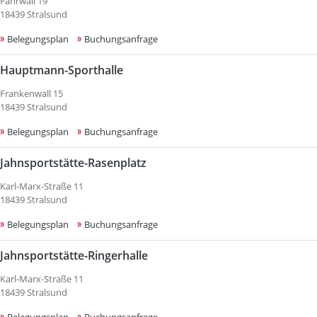
Fährwall 19
18439 Stralsund
Belegungsplan
Buchungsanfrage
Hauptmann-Sporthalle
Frankenwall 15
18439 Stralsund
Belegungsplan
Buchungsanfrage
Jahnsportstätte-Rasenplatz
Karl-Marx-Straße 11
18439 Stralsund
Belegungsplan
Buchungsanfrage
Jahnsportstätte-Ringerhalle
Karl-Marx-Straße 11
18439 Stralsund
Belegungsplan
Buchungsanfrage