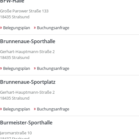
BFW-Halle
Große Parower Straße 133
18435 Stralsund
Belegungsplan
Buchungsanfrage
Brunnenaue-Sporthalle
Gerhart-Hauptmann-Straße 2
18435 Stralsund
Belegungsplan
Buchungsanfrage
Brunnenaue-Sportplatz
Gerhart-Hauptmann-Straße 2
18435 Stralsund
Belegungsplan
Buchungsanfrage
Burmeister-Sporthalle
Jaromarstraße 10
18437 Stralsund