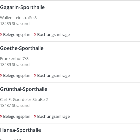
Gagarin-Sporthalle
Wallensteinstraße 8
18435 Stralsund
Belegungsplan
Buchungsanfrage
Goethe-Sporthalle
Frankenhof 7/8
18439 Stralsund
Belegungsplan
Buchungsanfrage
Grünthal-Sporthalle
Carl-F.-Goerdeler-Straße 2
18437 Stralsund
Belegungsplan
Buchungsanfrage
Hansa-Sporthalle