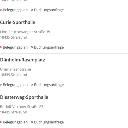
Belegungsplan
Buchungsanfrage
Curie-Sporthalle
Lion-Feuchtwanger-Straße 35
18435 Stralsund
Belegungsplan
Buchungsanfrage
Dänholm-Rasenplatz
Ummanzer Straße
18439 Stralsund
Belegungsplan
Buchungsanfrage
Diesterweg-Sporthalle
Rudolf-Virchow-Straße 23
18435 Stralsund
Belegungsplan
Buchungsanfrage