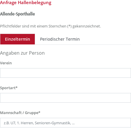
Anfrage Hallenbelegung
Allende-Sporthalle
Pflichtfelder sind mit einem Sternchen (*) gekennzeichnet.
Einzeltermin
Periodischer Termin
Angaben zur Person
Verein
Sportart*
Mannschaft / Gruppe*