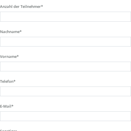
Anzahl der Teilnehmer*
Nachname*
Vorname*
Telefon*
E-Mail*