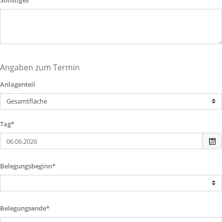
Sonstiges
Angaben zum Termin
Anlagenteil
Tag*
Belegungsbeginn*
Belegungsende*