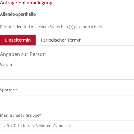
Anfrage Hallenbelegung
Allende-Sporthalle
Pflichtfelder sind mit einem Sternchen (*) gekennzeichnet.
Einzeltermin
Periodischer Termin
Angaben zur Person
Verein
Sportart*
Mannschaft / Gruppe*