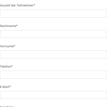
Anzahl der Teilnehmer*
Nachname*
Vorname*
Telefon*
E-Mail*