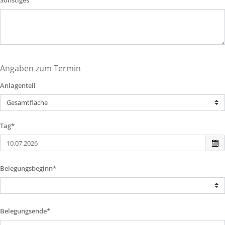
Sonstiges
Angaben zum Termin
Anlagenteil
Tag*
Belegungsbeginn*
Belegungsende*