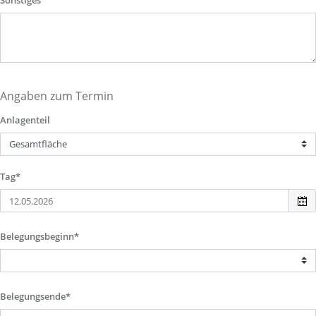
Sonstiges
Angaben zum Termin
Anlagenteil
Tag*
Belegungsbeginn*
Belegungsende*