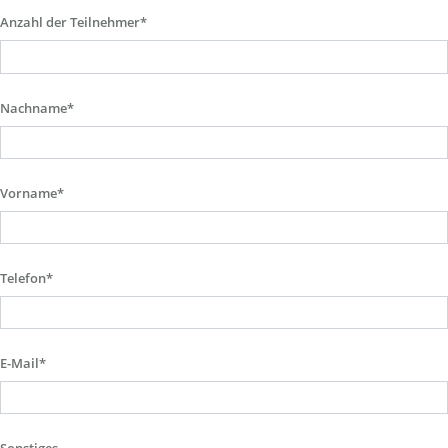
Anzahl der Teilnehmer*
Nachname*
Vorname*
Telefon*
E-Mail*