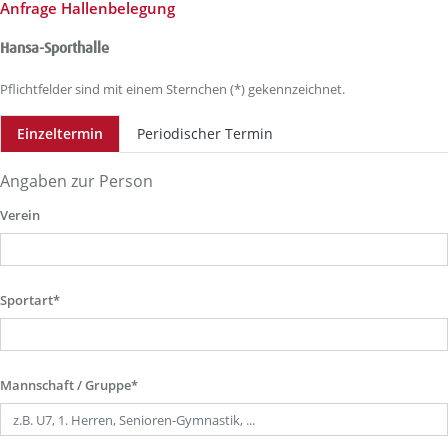
Anfrage Hallenbelegung
Hansa-Sporthalle
Pflichtfelder sind mit einem Sternchen (*) gekennzeichnet.
Einzeltermin
Periodischer Termin
Angaben zur Person
Verein
Sportart*
Mannschaft / Gruppe*