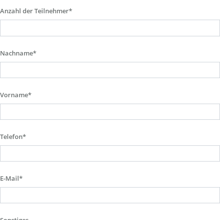
Anzahl der Teilnehmer*
Nachname*
Vorname*
Telefon*
E-Mail*