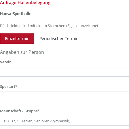
Anfrage Hallenbelegung
Hansa-Sporthalle
Pflichtfelder sind mit einem Sternchen (*) gekennzeichnet.
Einzeltermin
Periodischer Termin
Angaben zur Person
Verein
Sportart*
Mannschaft / Gruppe*