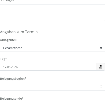
Sonstiges
Angaben zum Termin
Anlagenteil
Tag*
Belegungsbeginn*
Belegungsende*