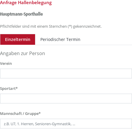
Anfrage Hallenbelegung
Hauptmann-Sporthalle
Pflichtfelder sind mit einem Sternchen (*) gekennzeichnet.
Einzeltermin
Periodischer Termin
Angaben zur Person
Verein
Sportart*
Mannschaft / Gruppe*