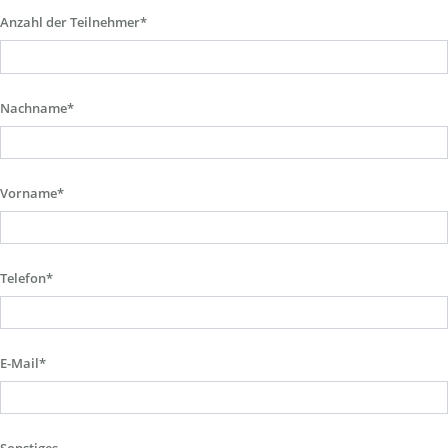
Anzahl der Teilnehmer*
Nachname*
Vorname*
Telefon*
E-Mail*