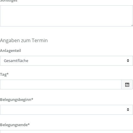
Sonstiges
Angaben zum Termin
Anlagenteil
Tag*
Belegungsbeginn*
Belegungsende*