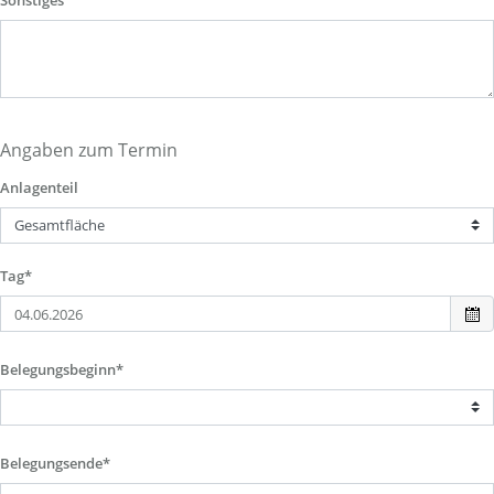
Sonstiges
Angaben zum Termin
Anlagenteil
Tag*
Belegungsbeginn*
Belegungsende*