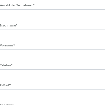
Anzahl der Teilnehmer*
Nachname*
Vorname*
Telefon*
E-Mail*