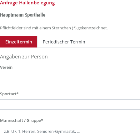
Anfrage Hallenbelegung
Hauptmann-Sporthalle
Pflichtfelder sind mit einem Sternchen (*) gekennzeichnet.
Einzeltermin
Periodischer Termin
Angaben zur Person
Verein
Sportart*
Mannschaft / Gruppe*