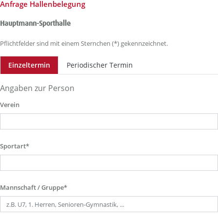
Anfrage Hallenbelegung
Hauptmann-Sporthalle
Pflichtfelder sind mit einem Sternchen (*) gekennzeichnet.
Einzeltermin
Periodischer Termin
Angaben zur Person
Verein
Sportart*
Mannschaft / Gruppe*