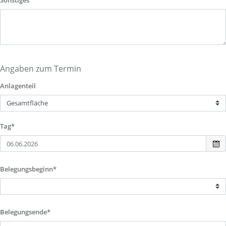
Sonstiges
Angaben zum Termin
Anlagenteil
Tag*
Belegungsbeginn*
Belegungsende*