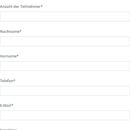
Anzahl der Teilnehmer*
Nachname*
Vorname*
Telefon*
E-Mail*