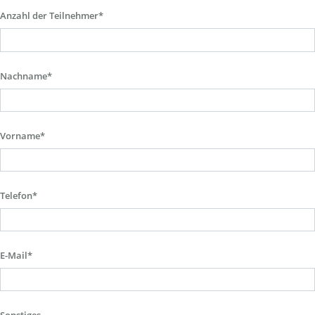
Anzahl der Teilnehmer*
Nachname*
Vorname*
Telefon*
E-Mail*