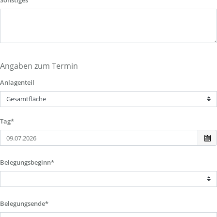
Sonstiges
Angaben zum Termin
Anlagenteil
Tag*
Belegungsbeginn*
Belegungsende*