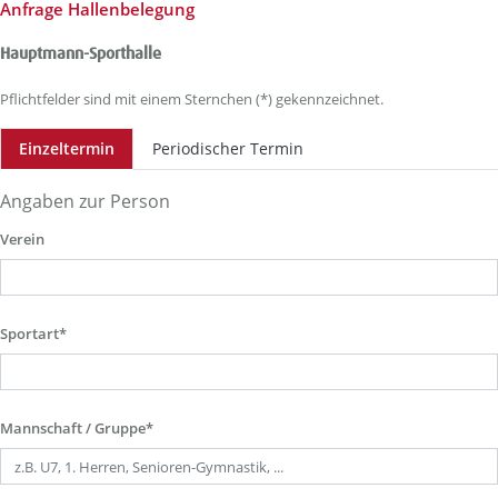
Anfrage Hallenbelegung
Hauptmann-Sporthalle
Pflichtfelder sind mit einem Sternchen (*) gekennzeichnet.
Einzeltermin
Periodischer Termin
Angaben zur Person
Verein
Sportart*
Mannschaft / Gruppe*