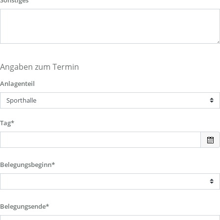
Sonstiges
Angaben zum Termin
Anlagenteil
Tag*
Belegungsbeginn*
Belegungsende*