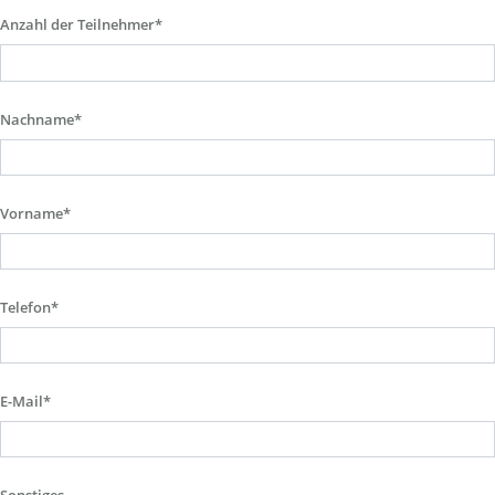
Anzahl der Teilnehmer*
Nachname*
Vorname*
Telefon*
E-Mail*