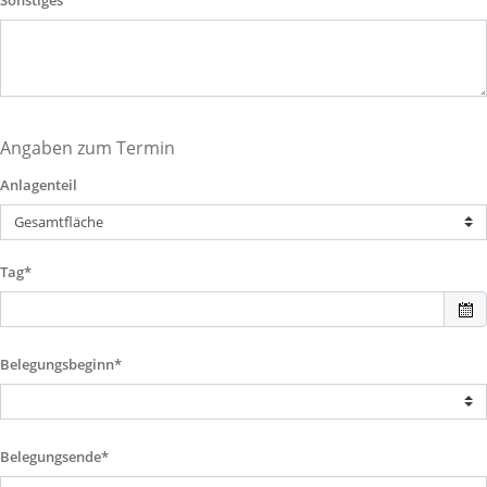
Sonstiges
Angaben zum Termin
Anlagenteil
Tag*
Belegungsbeginn*
Belegungsende*