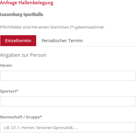
Anfrage Hallenbelegung
Luxemburg-Sporthalle
Pflichtfelder sind mit einem Sternchen (*) gekennzeichnet.
Einzeltermin
Periodischer Termin
Angaben zur Person
Verein
Sportart*
Mannschaft / Gruppe*