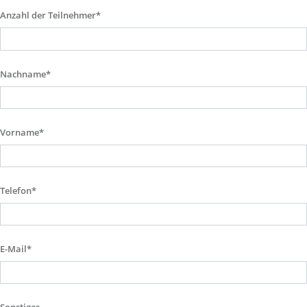
Anzahl der Teilnehmer*
Nachname*
Vorname*
Telefon*
E-Mail*