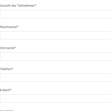
Anzahl der Teilnehmer*
Nachname*
Vorname*
Telefon*
E-Mail*