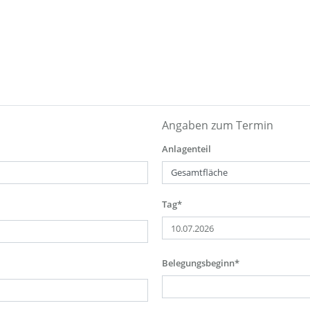
Angaben zum Termin
Anlagenteil
Tag*
Belegungsbeginn*