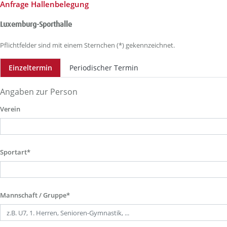
Anfrage Hallenbelegung
Luxemburg-Sporthalle
Pflichtfelder sind mit einem Sternchen (*) gekennzeichnet.
Einzeltermin
Periodischer Termin
Angaben zur Person
Verein
Sportart*
Mannschaft / Gruppe*