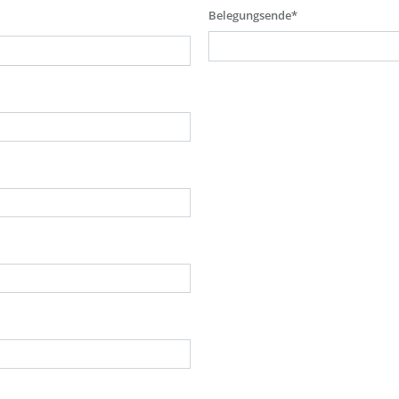
Belegungsende*