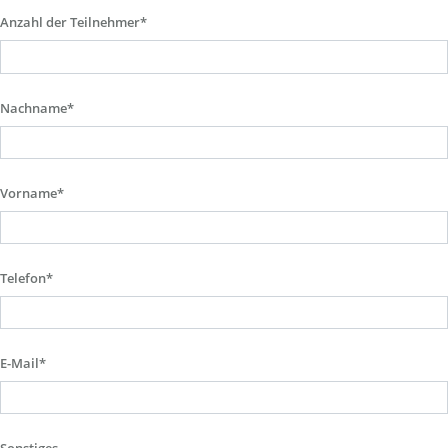
Anzahl der Teilnehmer*
Nachname*
Vorname*
Telefon*
E-Mail*