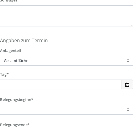
Sonstiges
Angaben zum Termin
Anlagenteil
Tag*
Belegungsbeginn*
Belegungsende*