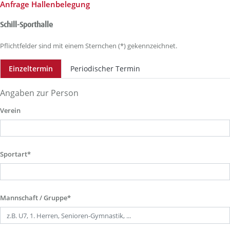
Anfrage Hallenbelegung
Schill-Sporthalle
Pflichtfelder sind mit einem Sternchen (*) gekennzeichnet.
Einzeltermin
Periodischer Termin
Angaben zur Person
Verein
Sportart*
Mannschaft / Gruppe*