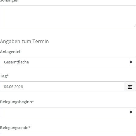
Sonstiges
Angaben zum Termin
Anlagenteil
Tag*
Belegungsbeginn*
Belegungsende*