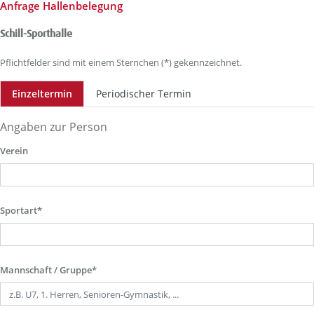
Anfrage Hallenbelegung
Schill-Sporthalle
Pflichtfelder sind mit einem Sternchen (*) gekennzeichnet.
Einzeltermin
Periodischer Termin
Angaben zur Person
Verein
Sportart*
Mannschaft / Gruppe*