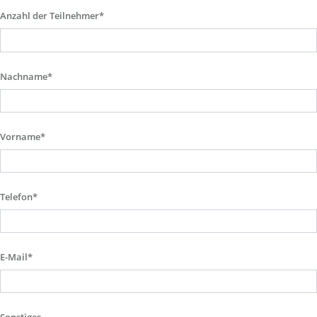
Anzahl der Teilnehmer*
Nachname*
Vorname*
Telefon*
E-Mail*