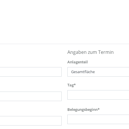
Angaben zum Termin
Anlagenteil
Tag*
Belegungsbeginn*