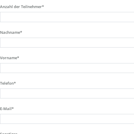
Anzahl der Teilnehmer*
Nachname*
Vorname*
Telefon*
E-Mail*