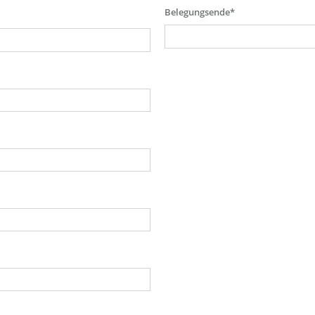
Belegungsende*