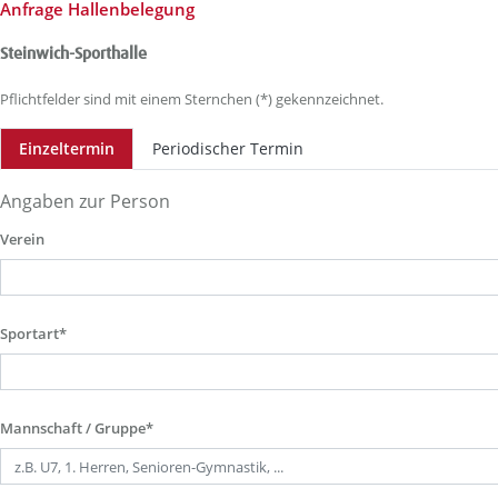
Anfrage Hallenbelegung
Steinwich-Sporthalle
Pflichtfelder sind mit einem Sternchen (*) gekennzeichnet.
Einzeltermin
Periodischer Termin
Angaben zur Person
Verein
Sportart*
Mannschaft / Gruppe*