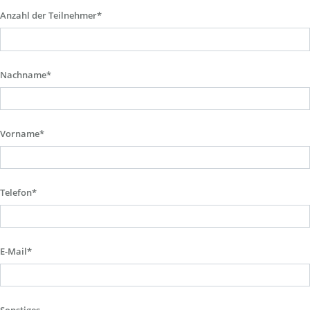
Anzahl der Teilnehmer*
Nachname*
Vorname*
Telefon*
E-Mail*