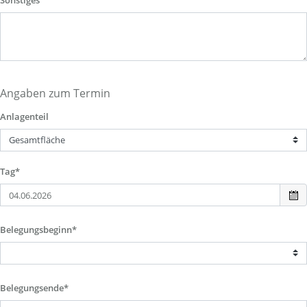
Sonstiges
Angaben zum Termin
Anlagenteil
Tag*
Belegungsbeginn*
Belegungsende*