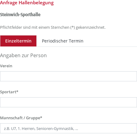
Anfrage Hallenbelegung
Steinwich-Sporthalle
Pflichtfelder sind mit einem Sternchen (*) gekennzeichnet.
Einzeltermin
Periodischer Termin
Angaben zur Person
Verein
Sportart*
Mannschaft / Gruppe*