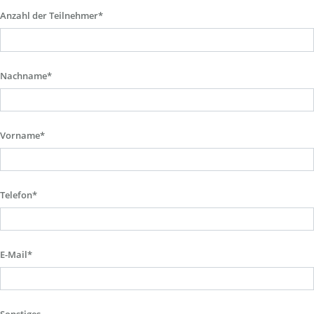
Anzahl der Teilnehmer*
Nachname*
Vorname*
Telefon*
E-Mail*