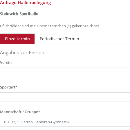
Anfrage Hallenbelegung
Steinwich-Sporthalle
Pflichtfelder sind mit einem Sternchen (*) gekennzeichnet.
Einzeltermin
Periodischer Termin
Angaben zur Person
Verein
Sportart*
Mannschaft / Gruppe*