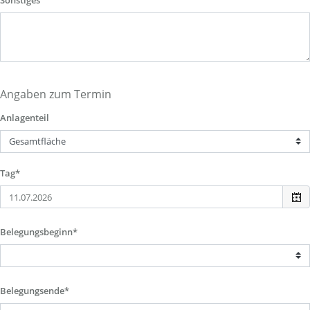
Sonstiges
Angaben zum Termin
Anlagenteil
Tag*
Belegungsbeginn*
Belegungsende*