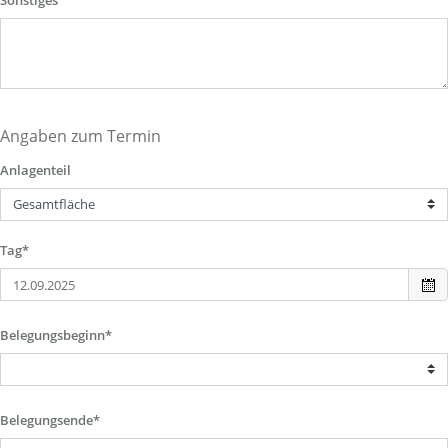
Sonstiges
Angaben zum Termin
Anlagenteil
Tag*
Belegungsbeginn*
Belegungsende*