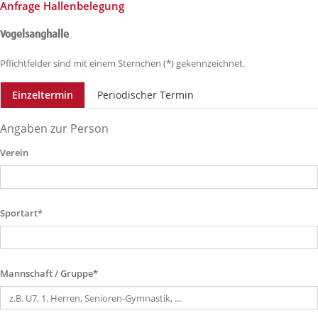
Anfrage Hallenbelegung
Vogelsanghalle
Pflichtfelder sind mit einem Sternchen (*) gekennzeichnet.
Einzeltermin
Periodischer Termin
Angaben zur Person
Verein
Sportart*
Mannschaft / Gruppe*