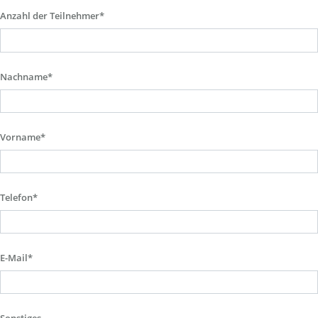
Anzahl der Teilnehmer*
Nachname*
Vorname*
Telefon*
E-Mail*