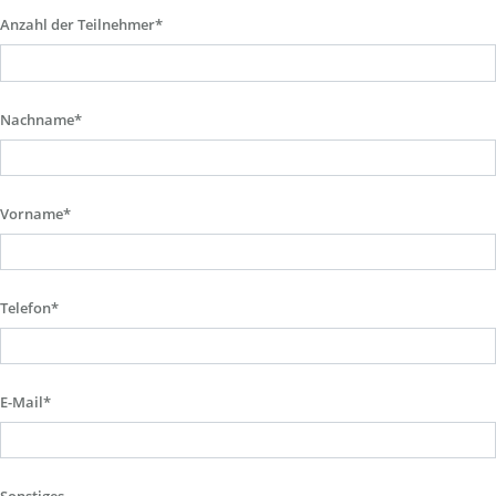
Anzahl der Teilnehmer*
Nachname*
Vorname*
Telefon*
E-Mail*