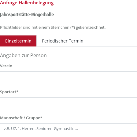
Anfrage Hallenbelegung
Jahnsportstätte-Ringerhalle
Pflichtfelder sind mit einem Sternchen (*) gekennzeichnet.
Einzeltermin
Periodischer Termin
Angaben zur Person
Verein
Sportart*
Mannschaft / Gruppe*