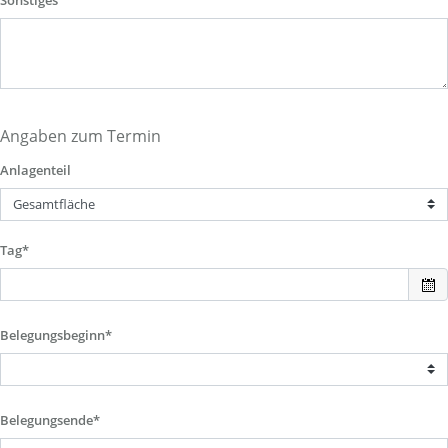
Sonstiges
Angaben zum Termin
Anlagenteil
Tag*
Belegungsbeginn*
Belegungsende*