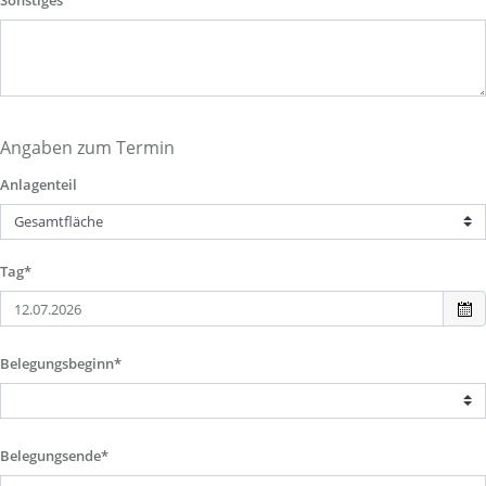
Sonstiges
Angaben zum Termin
Anlagenteil
Tag*
Belegungsbeginn*
Belegungsende*