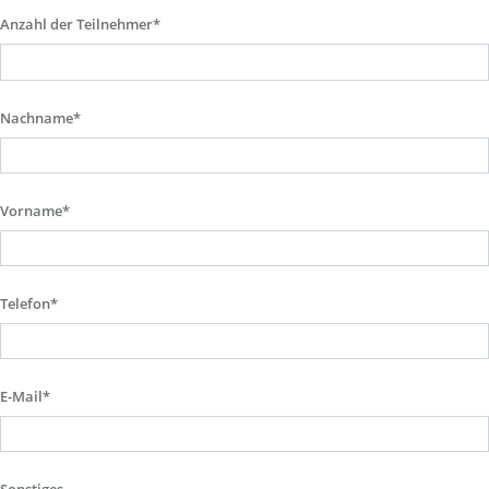
Anzahl der Teilnehmer*
Nachname*
Vorname*
Telefon*
E-Mail*