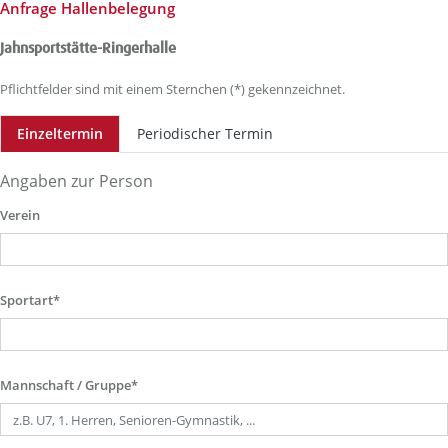
Anfrage Hallenbelegung
Jahnsportstätte-Ringerhalle
Pflichtfelder sind mit einem Sternchen (*) gekennzeichnet.
Einzeltermin
Periodischer Termin
Angaben zur Person
Verein
Sportart*
Mannschaft / Gruppe*