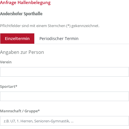
Anfrage Hallenbelegung
Andershofer Sporthalle
Pflichtfelder sind mit einem Sternchen (*) gekennzeichnet.
Einzeltermin
Periodischer Termin
Angaben zur Person
Verein
Sportart*
Mannschaft / Gruppe*