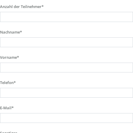
Anzahl der Teilnehmer*
Nachname*
Vorname*
Telefon*
E-Mail*