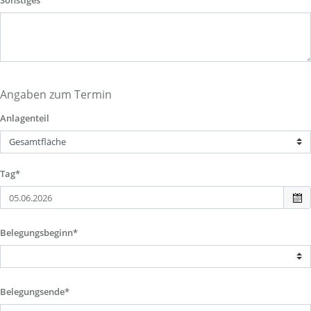
Sonstiges
Angaben zum Termin
Anlagenteil
Tag*
Belegungsbeginn*
Belegungsende*