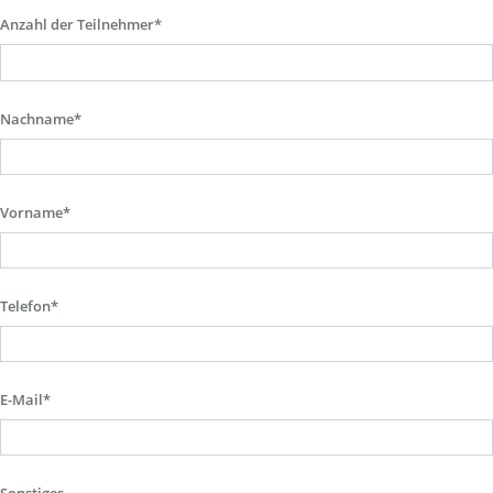
Anzahl der Teilnehmer*
Nachname*
Vorname*
Telefon*
E-Mail*