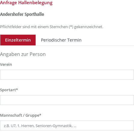
Anfrage Hallenbelegung
Andershofer Sporthalle
Pflichtfelder sind mit einem Sternchen (*) gekennzeichnet.
Einzeltermin
Periodischer Termin
Angaben zur Person
Verein
Sportart*
Mannschaft / Gruppe*