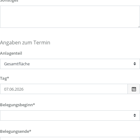
Sonstiges
Angaben zum Termin
Anlagenteil
Tag*
Belegungsbeginn*
Belegungsende*