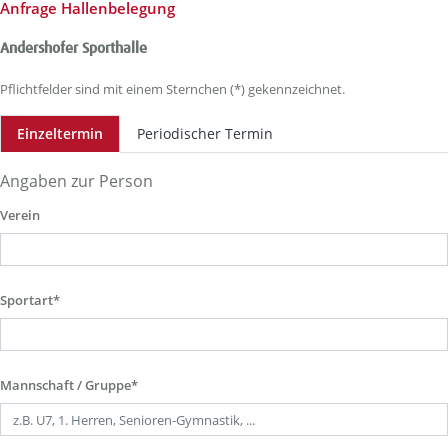
Anfrage Hallenbelegung
Andershofer Sporthalle
Pflichtfelder sind mit einem Sternchen (*) gekennzeichnet.
Einzeltermin
Periodischer Termin
Angaben zur Person
Verein
Sportart*
Mannschaft / Gruppe*