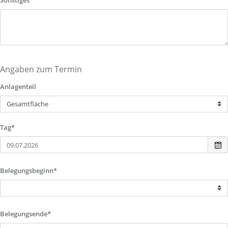
Sonstiges
Angaben zum Termin
Anlagenteil
Tag*
Belegungsbeginn*
Belegungsende*