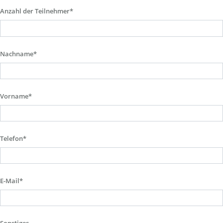
Anzahl der Teilnehmer*
Nachname*
Vorname*
Telefon*
E-Mail*