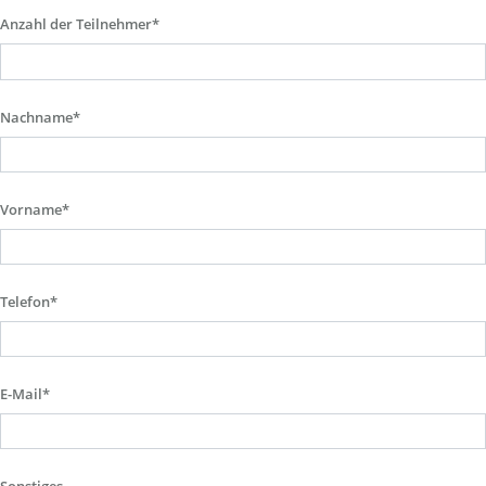
Anzahl der Teilnehmer*
Nachname*
Vorname*
Telefon*
E-Mail*