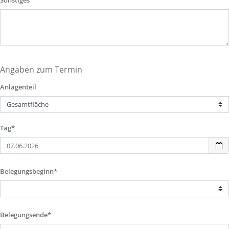
Sonstiges
Angaben zum Termin
Anlagenteil
Tag*
Belegungsbeginn*
Belegungsende*