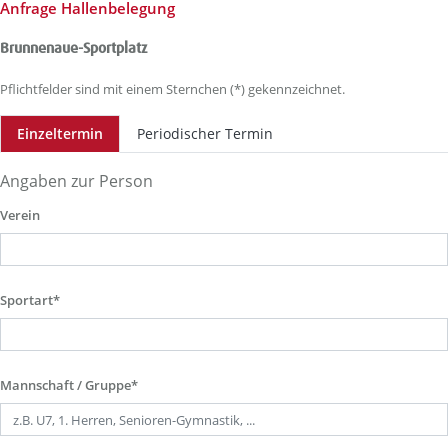
Anfrage Hallenbelegung
Brunnenaue-Sportplatz
Pflichtfelder sind mit einem Sternchen (*) gekennzeichnet.
Einzeltermin
Periodischer Termin
Angaben zur Person
Verein
Sportart*
Mannschaft / Gruppe*