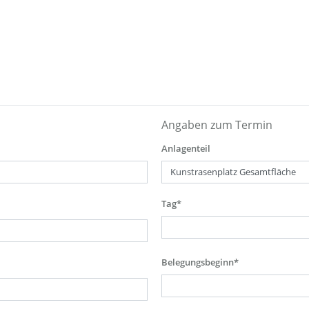
Angaben zum Termin
Anlagenteil
Tag*
Belegungsbeginn*