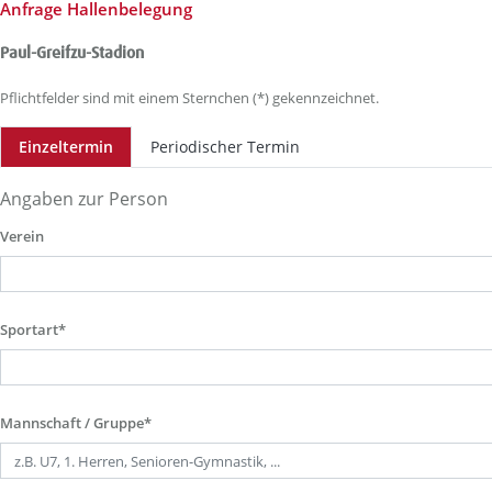
Anfrage Hallenbelegung
Paul-Greifzu-Stadion
Pflichtfelder sind mit einem Sternchen (*) gekennzeichnet.
Einzeltermin
Periodischer Termin
Angaben zur Person
Verein
Sportart*
Mannschaft / Gruppe*