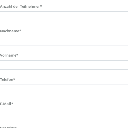
Anzahl der Teilnehmer*
Nachname*
Vorname*
Telefon*
E-Mail*