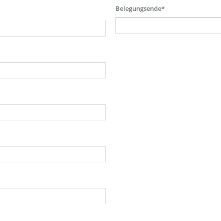
Belegungsende*