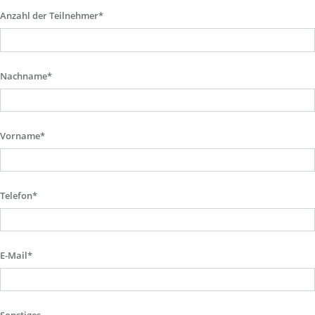
Anzahl der Teilnehmer*
Nachname*
Vorname*
Telefon*
E-Mail*