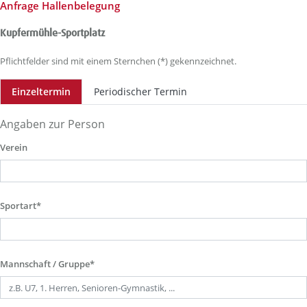
Anfrage Hallenbelegung
Kupfermühle-Sportplatz
Pflichtfelder sind mit einem Sternchen (*) gekennzeichnet.
Einzeltermin
Periodischer Termin
Angaben zur Person
Verein
Sportart*
Mannschaft / Gruppe*