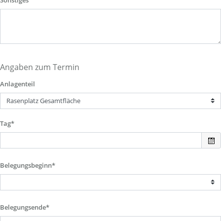
Sonstiges
Angaben zum Termin
Anlagenteil
Tag*
Belegungsbeginn*
Belegungsende*