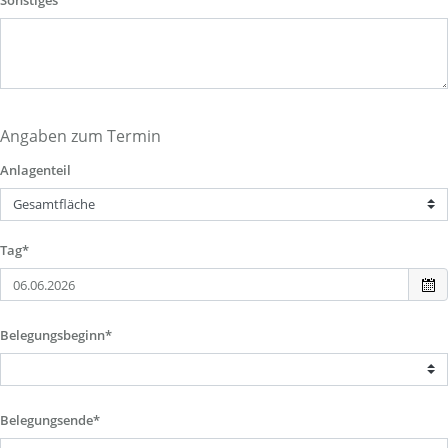
Sonstiges
Angaben zum Termin
Anlagenteil
Tag*
Belegungsbeginn*
Belegungsende*