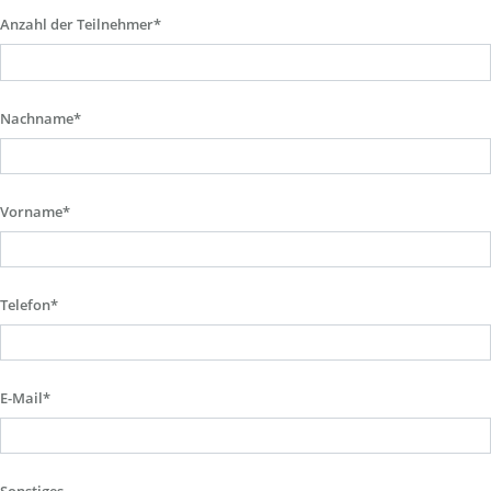
Anzahl der Teilnehmer*
Nachname*
Vorname*
Telefon*
E-Mail*