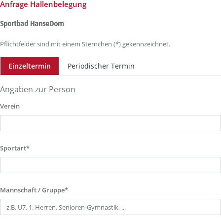
Anfrage Hallenbelegung
Sportbad HanseDom
Pflichtfelder sind mit einem Sternchen (*) gekennzeichnet.
Einzeltermin
Periodischer Termin
Angaben zur Person
Verein
Sportart*
Mannschaft / Gruppe*