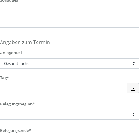
Sonstiges
Angaben zum Termin
Anlagenteil
Tag*
Belegungsbeginn*
Belegungsende*