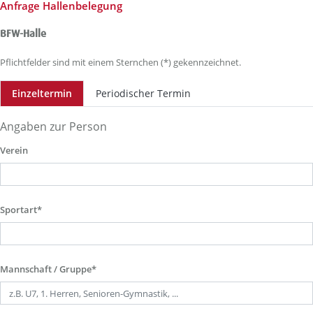
Anfrage Hallenbelegung
BFW-Halle
Pflichtfelder sind mit einem Sternchen (*) gekennzeichnet.
Einzeltermin
Periodischer Termin
Angaben zur Person
Verein
Sportart*
Mannschaft / Gruppe*