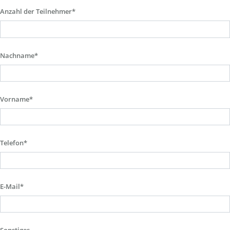
Anzahl der Teilnehmer*
Nachname*
Vorname*
Telefon*
E-Mail*