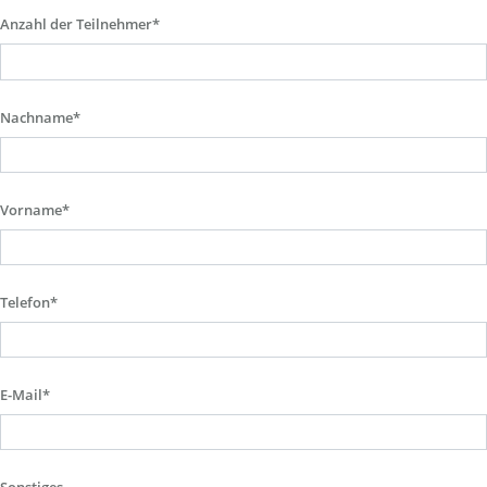
Anzahl der Teilnehmer*
Nachname*
Vorname*
Telefon*
E-Mail*