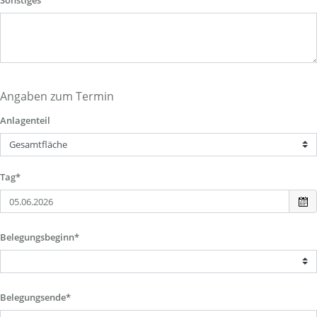
Sonstiges
Angaben zum Termin
Anlagenteil
Tag*
Belegungsbeginn*
Belegungsende*