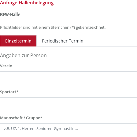
Anfrage Hallenbelegung
BFW-Halle
Pflichtfelder sind mit einem Sternchen (*) gekennzeichnet.
Einzeltermin
Periodischer Termin
Angaben zur Person
Verein
Sportart*
Mannschaft / Gruppe*