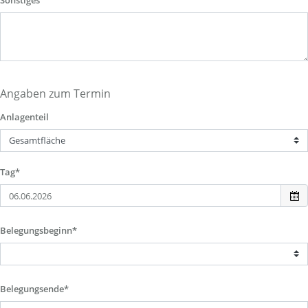
Sonstiges
Angaben zum Termin
Anlagenteil
Tag*
Belegungsbeginn*
Belegungsende*