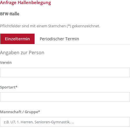
Anfrage Hallenbelegung
BFW-Halle
Pflichtfelder sind mit einem Sternchen (*) gekennzeichnet.
Einzeltermin
Periodischer Termin
Angaben zur Person
Verein
Sportart*
Mannschaft / Gruppe*