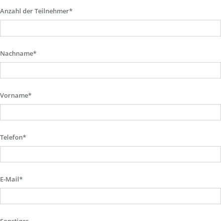
Anzahl der Teilnehmer*
Nachname*
Vorname*
Telefon*
E-Mail*