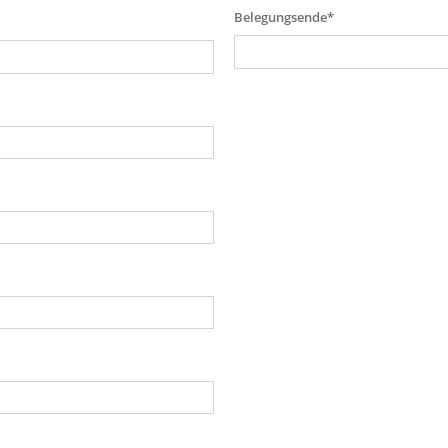
Belegungsende*