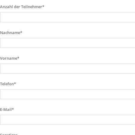
Anzahl der Teilnehmer*
Nachname*
Vorname*
Telefon*
E-Mail*