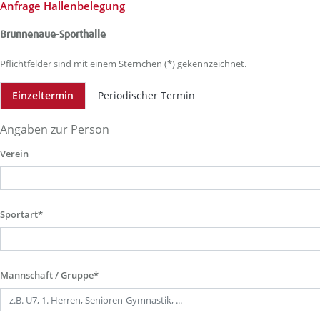
Anfrage Hallenbelegung
Brunnenaue-Sporthalle
Pflichtfelder sind mit einem Sternchen (*) gekennzeichnet.
Einzeltermin
Periodischer Termin
Angaben zur Person
Verein
Sportart*
Mannschaft / Gruppe*