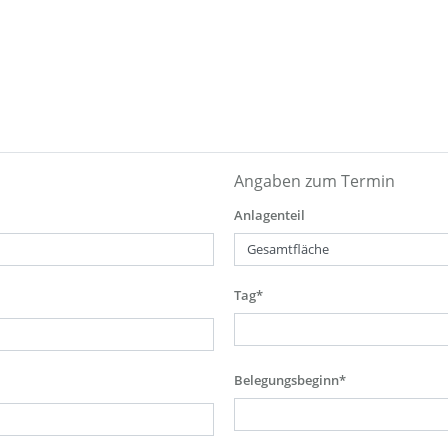
Angaben zum Termin
Anlagenteil
Tag*
Belegungsbeginn*