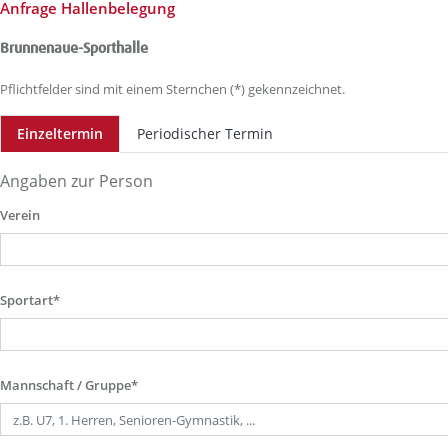
Anfrage Hallenbelegung
Brunnenaue-Sporthalle
Pflichtfelder sind mit einem Sternchen (*) gekennzeichnet.
Einzeltermin
Periodischer Termin
Angaben zur Person
Verein
Sportart*
Mannschaft / Gruppe*