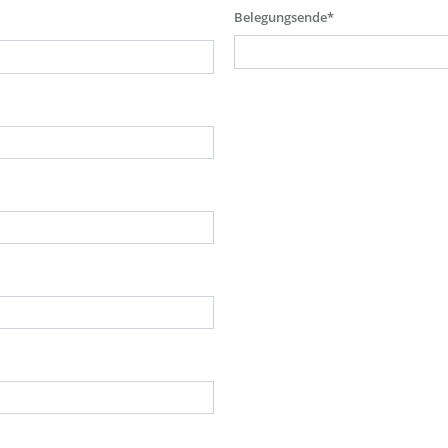
Belegungsende*