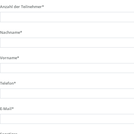
Anzahl der Teilnehmer*
Nachname*
Vorname*
Telefon*
E-Mail*