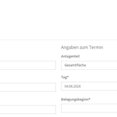
Angaben zum Termin
Anlagenteil
Tag*
Belegungsbeginn*