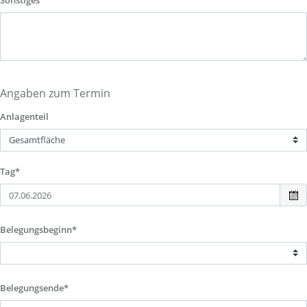
Sonstiges
Angaben zum Termin
Anlagenteil
Tag*
Belegungsbeginn*
Belegungsende*