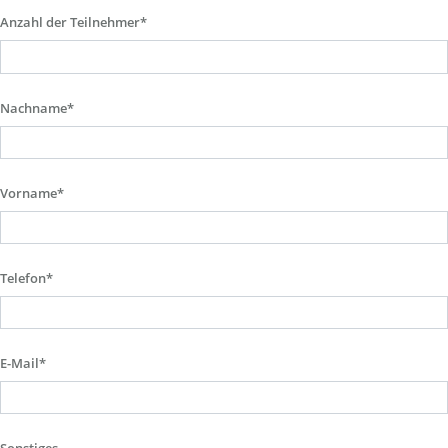
Anzahl der Teilnehmer*
Nachname*
Vorname*
Telefon*
E-Mail*