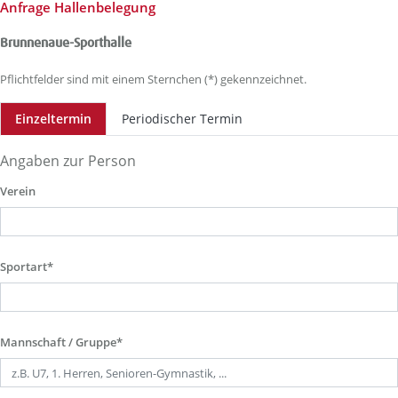
Anfrage Hallenbelegung
Brunnenaue-Sporthalle
Pflichtfelder sind mit einem Sternchen (*) gekennzeichnet.
Einzeltermin
Periodischer Termin
Angaben zur Person
Verein
Sportart*
Mannschaft / Gruppe*