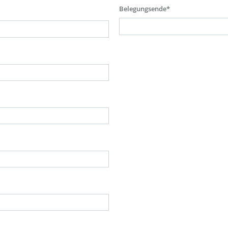
Belegungsende*