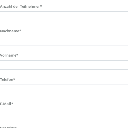
Anzahl der Teilnehmer*
Nachname*
Vorname*
Telefon*
E-Mail*