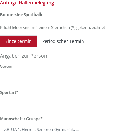
Anfrage Hallenbelegung
Burmeister-Sporthalle
Pflichtfelder sind mit einem Sternchen (*) gekennzeichnet.
Einzeltermin
Periodischer Termin
Angaben zur Person
Verein
Sportart*
Mannschaft / Gruppe*