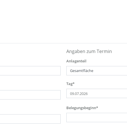
Angaben zum Termin
Anlagenteil
Tag*
Belegungsbeginn*