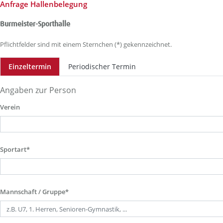
Anfrage Hallenbelegung
Burmeister-Sporthalle
Pflichtfelder sind mit einem Sternchen (*) gekennzeichnet.
Einzeltermin
Periodischer Termin
Angaben zur Person
Verein
Sportart*
Mannschaft / Gruppe*