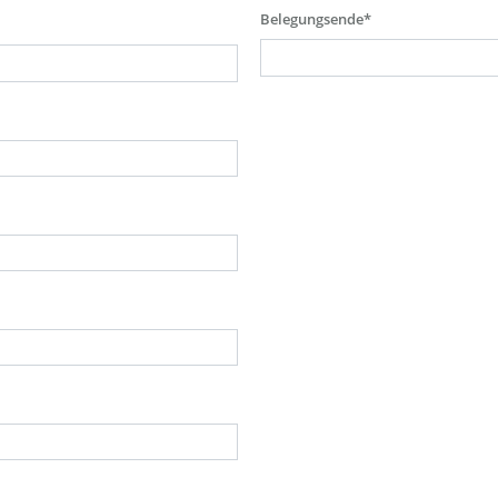
Belegungsende*