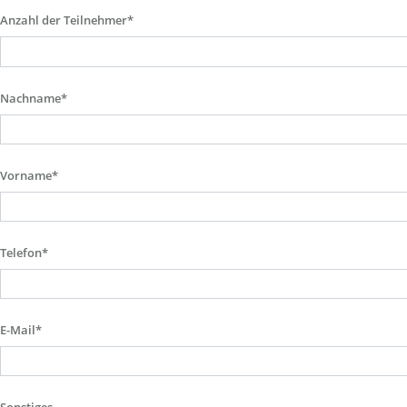
Anzahl der Teilnehmer*
Nachname*
Vorname*
Telefon*
E-Mail*