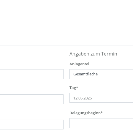
Angaben zum Termin
Anlagenteil
Tag*
Belegungsbeginn*