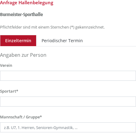
Anfrage Hallenbelegung
Burmeister-Sporthalle
Pflichtfelder sind mit einem Sternchen (*) gekennzeichnet.
Einzeltermin
Periodischer Termin
Angaben zur Person
Verein
Sportart*
Mannschaft / Gruppe*