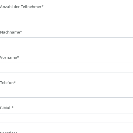
Anzahl der Teilnehmer*
Nachname*
Vorname*
Telefon*
E-Mail*