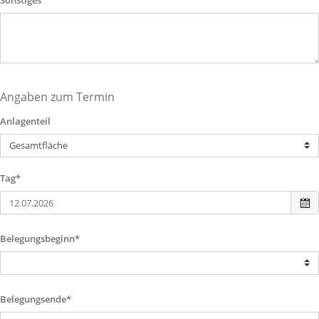
Sonstiges
Angaben zum Termin
Anlagenteil
Tag*
Belegungsbeginn*
Belegungsende*