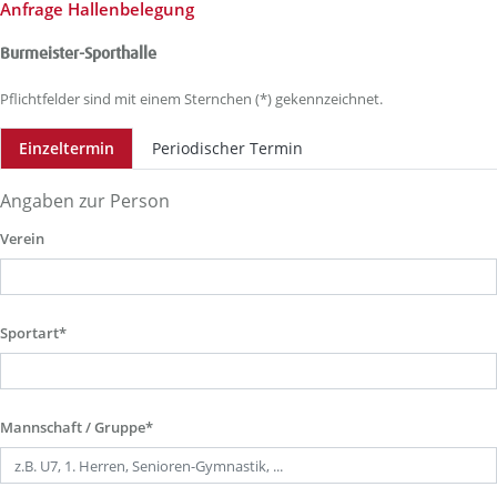
Anfrage Hallenbelegung
Burmeister-Sporthalle
Pflichtfelder sind mit einem Sternchen (*) gekennzeichnet.
Einzeltermin
Periodischer Termin
Angaben zur Person
Verein
Sportart*
Mannschaft / Gruppe*