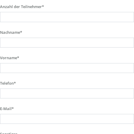
Anzahl der Teilnehmer*
Nachname*
Vorname*
Telefon*
E-Mail*