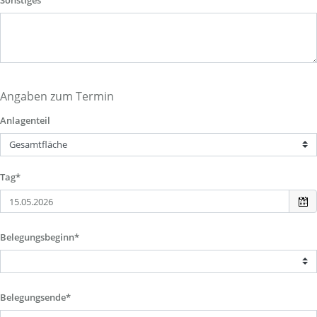
Sonstiges
Angaben zum Termin
Anlagenteil
Tag*
Belegungsbeginn*
Belegungsende*