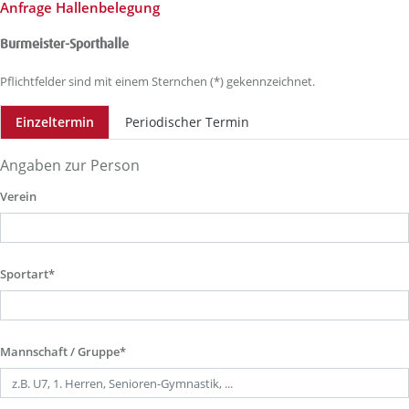
Anfrage Hallenbelegung
Burmeister-Sporthalle
Pflichtfelder sind mit einem Sternchen (*) gekennzeichnet.
Einzeltermin
Periodischer Termin
Angaben zur Person
Verein
Sportart*
Mannschaft / Gruppe*