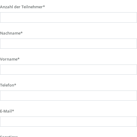
Anzahl der Teilnehmer*
Nachname*
Vorname*
Telefon*
E-Mail*