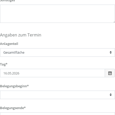
Sonstiges
Angaben zum Termin
Anlagenteil
Tag*
Belegungsbeginn*
Belegungsende*