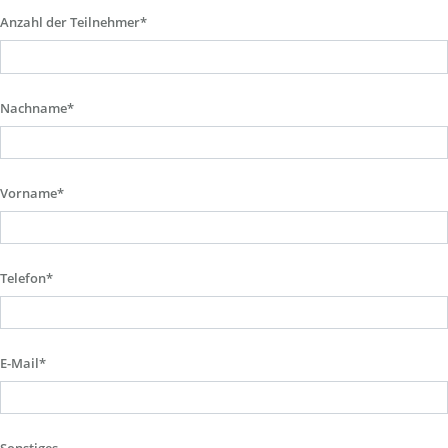
Anzahl der Teilnehmer*
Nachname*
Vorname*
Telefon*
E-Mail*