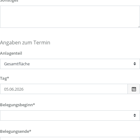
Sonstiges
Angaben zum Termin
Anlagenteil
Tag*
Belegungsbeginn*
Belegungsende*