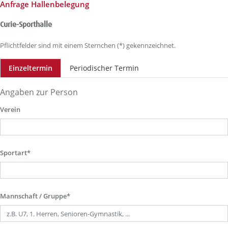
Anfrage Hallenbelegung
Curie-Sporthalle
Pflichtfelder sind mit einem Sternchen (*) gekennzeichnet.
Einzeltermin
Periodischer Termin
Angaben zur Person
Verein
Sportart*
Mannschaft / Gruppe*