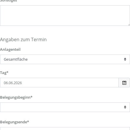
Sonstiges
Angaben zum Termin
Anlagenteil
Tag*
Belegungsbeginn*
Belegungsende*