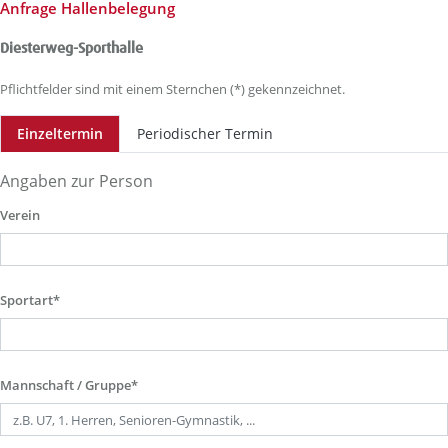
Anfrage Hallenbelegung
Diesterweg-Sporthalle
Pflichtfelder sind mit einem Sternchen (*) gekennzeichnet.
Einzeltermin
Periodischer Termin
Angaben zur Person
Verein
Sportart*
Mannschaft / Gruppe*