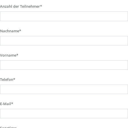
Anzahl der Teilnehmer*
Nachname*
Vorname*
Telefon*
E-Mail*