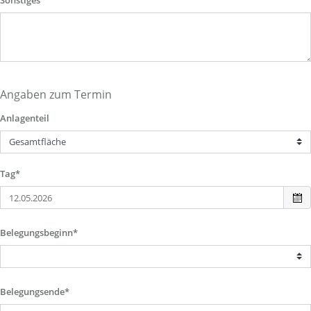
Sonstiges
Angaben zum Termin
Anlagenteil
Tag*
Belegungsbeginn*
Belegungsende*