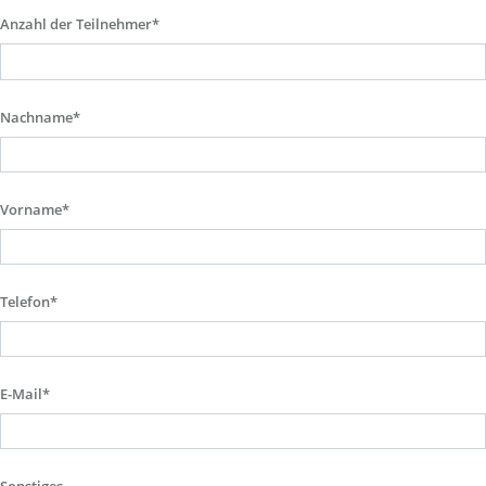
Anzahl der Teilnehmer*
Nachname*
Vorname*
Telefon*
E-Mail*