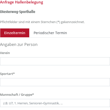
Anfrage Hallenbelegung
Diesterweg-Sporthalle
Pflichtfelder sind mit einem Sternchen (*) gekennzeichnet.
Einzeltermin
Periodischer Termin
Angaben zur Person
Verein
Sportart*
Mannschaft / Gruppe*