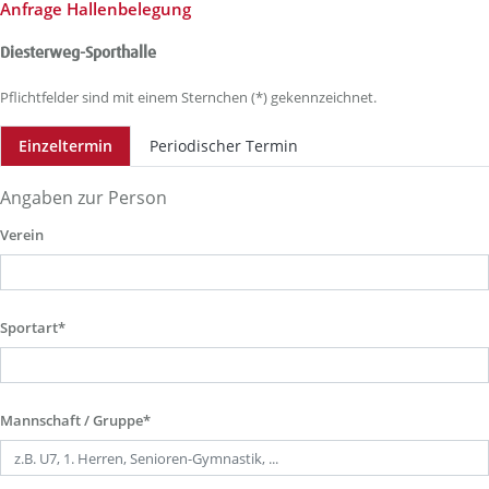
Anfrage Hallenbelegung
Diesterweg-Sporthalle
Pflichtfelder sind mit einem Sternchen (*) gekennzeichnet.
Einzeltermin
Periodischer Termin
Angaben zur Person
Verein
Sportart*
Mannschaft / Gruppe*