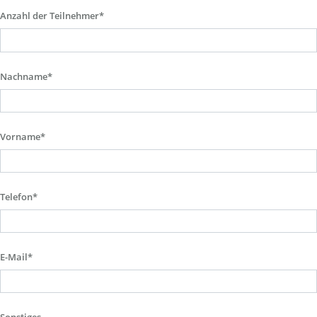
Anzahl der Teilnehmer*
Nachname*
Vorname*
Telefon*
E-Mail*