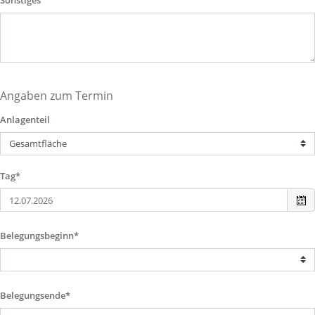
Sonstiges
Angaben zum Termin
Anlagenteil
Tag*
Belegungsbeginn*
Belegungsende*