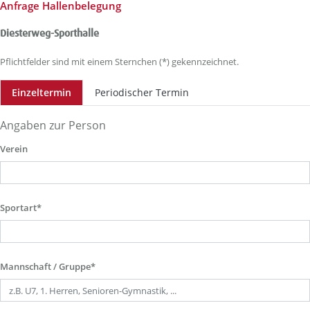
Anfrage Hallenbelegung
Diesterweg-Sporthalle
Pflichtfelder sind mit einem Sternchen (*) gekennzeichnet.
Einzeltermin
Periodischer Termin
Angaben zur Person
Verein
Sportart*
Mannschaft / Gruppe*