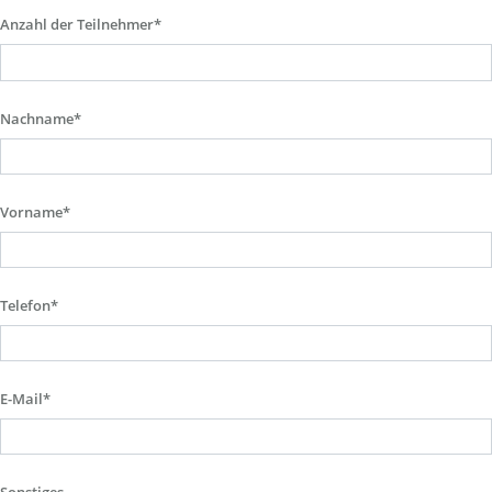
Anzahl der Teilnehmer*
Nachname*
Vorname*
Telefon*
E-Mail*