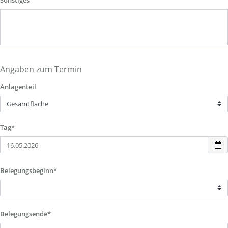
Sonstiges
Angaben zum Termin
Anlagenteil
Tag*
Belegungsbeginn*
Belegungsende*