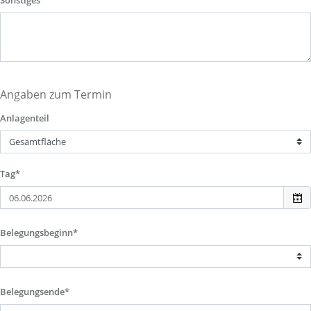
Sonstiges
Angaben zum Termin
Anlagenteil
Tag*
Belegungsbeginn*
Belegungsende*