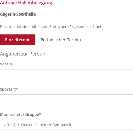
Anfrage Hallenbelegung
Gagarin-Sporthalle
Pflichtfelder sind mit einem Sternchen (*) gekennzeichnet.
Einzeltermin
Periodischer Termin
Angaben zur Person
Verein
Sportart*
Mannschaft / Gruppe*