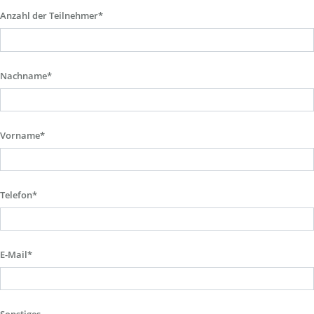
Anzahl der Teilnehmer*
Nachname*
Vorname*
Telefon*
E-Mail*