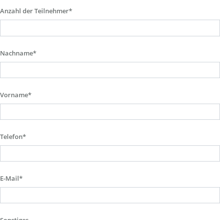
Anzahl der Teilnehmer*
Nachname*
Vorname*
Telefon*
E-Mail*