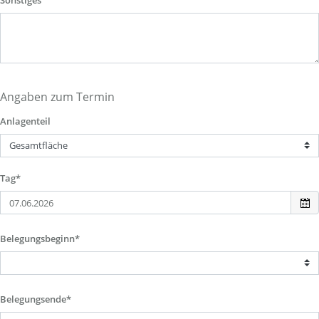
Sonstiges
Angaben zum Termin
Anlagenteil
Tag*
Belegungsbeginn*
Belegungsende*