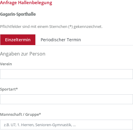
Anfrage Hallenbelegung
Gagarin-Sporthalle
Pflichtfelder sind mit einem Sternchen (*) gekennzeichnet.
Einzeltermin
Periodischer Termin
Angaben zur Person
Verein
Sportart*
Mannschaft / Gruppe*