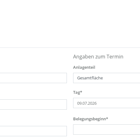
Angaben zum Termin
Anlagenteil
Tag*
Belegungsbeginn*