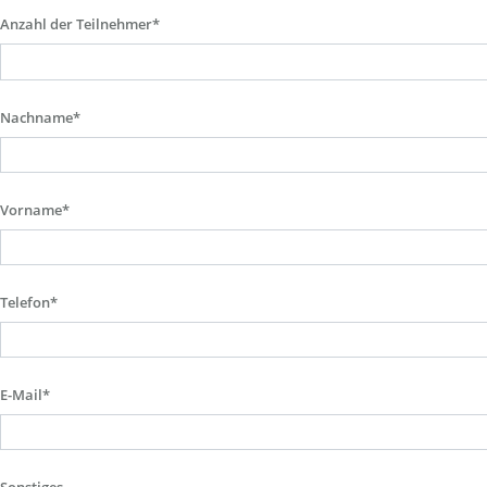
Anzahl der Teilnehmer*
Nachname*
Vorname*
Telefon*
E-Mail*