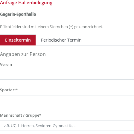
Anfrage Hallenbelegung
Gagarin-Sporthalle
Pflichtfelder sind mit einem Sternchen (*) gekennzeichnet.
Einzeltermin
Periodischer Termin
Angaben zur Person
Verein
Sportart*
Mannschaft / Gruppe*