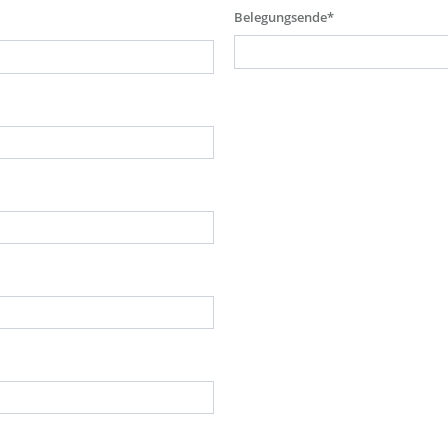
Belegungsende*