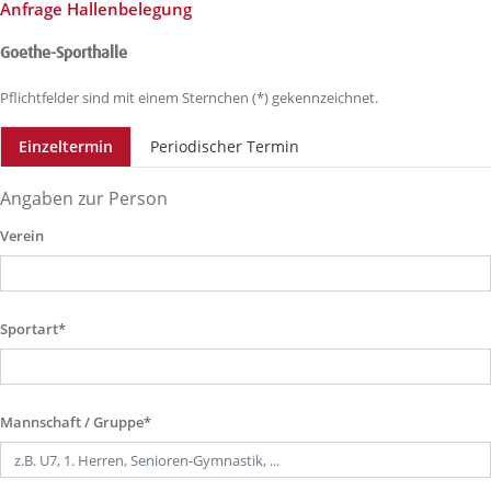
Anfrage Hallenbelegung
Goethe-Sporthalle
Pflichtfelder sind mit einem Sternchen (*) gekennzeichnet.
Einzeltermin
Periodischer Termin
Angaben zur Person
Verein
Sportart*
Mannschaft / Gruppe*