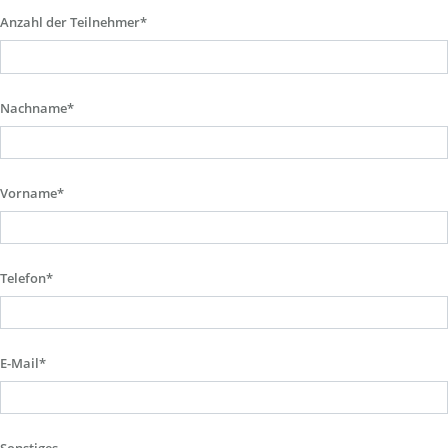
Anzahl der Teilnehmer*
Nachname*
Vorname*
Telefon*
E-Mail*