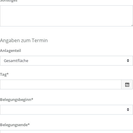
Sonstiges
Angaben zum Termin
Anlagenteil
Tag*
Belegungsbeginn*
Belegungsende*