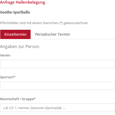
Anfrage Hallenbelegung
Goethe-Sporthalle
Pflichtfelder sind mit einem Sternchen (*) gekennzeichnet.
Einzeltermin
Periodischer Termin
Angaben zur Person
Verein
Sportart*
Mannschaft / Gruppe*