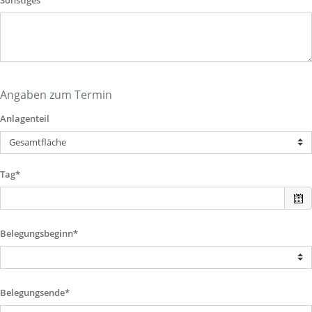
Sonstiges
Angaben zum Termin
Anlagenteil
Tag*
Belegungsbeginn*
Belegungsende*