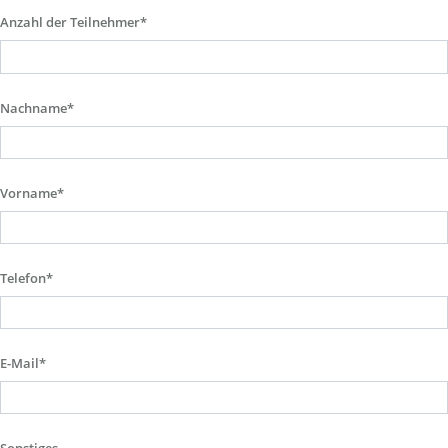
Anzahl der Teilnehmer*
Nachname*
Vorname*
Telefon*
E-Mail*