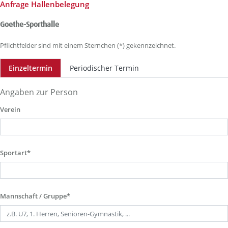
Anfrage Hallenbelegung
Goethe-Sporthalle
Pflichtfelder sind mit einem Sternchen (*) gekennzeichnet.
Einzeltermin
Periodischer Termin
Angaben zur Person
Verein
Sportart*
Mannschaft / Gruppe*