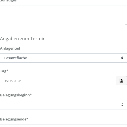
Sonstiges
Angaben zum Termin
Anlagenteil
Tag*
Belegungsbeginn*
Belegungsende*