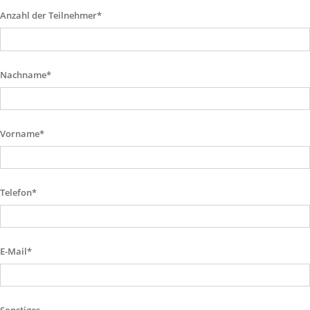
Anzahl der Teilnehmer*
Nachname*
Vorname*
Telefon*
E-Mail*