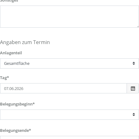
Sonstiges
Angaben zum Termin
Anlagenteil
Tag*
Belegungsbeginn*
Belegungsende*