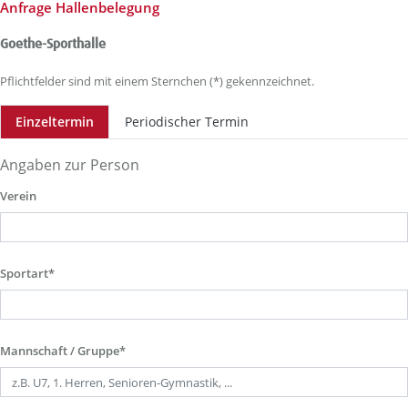
Anfrage Hallenbelegung
Goethe-Sporthalle
Pflichtfelder sind mit einem Sternchen (*) gekennzeichnet.
Einzeltermin
Periodischer Termin
Angaben zur Person
Verein
Sportart*
Mannschaft / Gruppe*