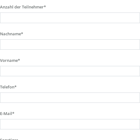
Anzahl der Teilnehmer*
Nachname*
Vorname*
Telefon*
E-Mail*